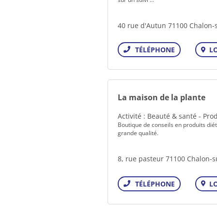
40 rue d'Autun 71100 Chalon-
L
Téléphone
La maison de la plante
Activité : Beauté & santé - Pro
Boutique de conseils en produits dié
grande qualité.
8, rue pasteur 71100 Chalon-
L
Téléphone