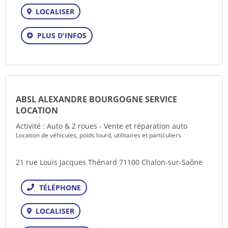
LOCALISER
PLUS D'INFOS
ABSL ALEXANDRE BOURGOGNE SERVICE
LOCATION
Activité : Auto & 2 roues - Vente et réparation auto
Location de véhicules, poids lourd, utilitaires et particuliers
21 rue Louis Jacques Thénard 71100 Chalon-sur-Saône
Téléphone
LOCALISER