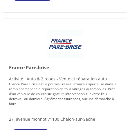
France Pare-brise
Activité : Auto & 2 roues - Vente et réparation auto
France Pare Brise est le premier réseau français spécialisé dans le
remplacement et la réparation de tous vitrages automobiles. Prêt
d'un véhicule de courtoisie gratuit, intervention sur votre lieu
detravail ou domicile. Agrément assurances, aucune démarche à
faire.
27, avenue monnot 71100 Chalon-sur-Saône