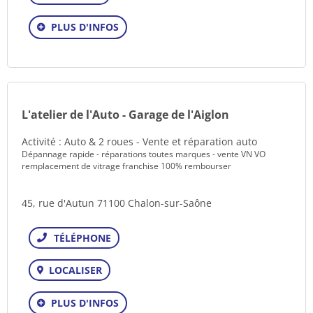
PLUS D'INFOS
L'atelier de l'Auto - Garage de l'Aiglon
Activité : Auto & 2 roues - Vente et réparation auto
Dépannage rapide - réparations toutes marques - vente VN VO
remplacement de vitrage franchise 100% rembourser
45, rue d'Autun 71100 Chalon-sur-Saône
Téléphone
LOCALISER
PLUS D'INFOS