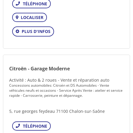
Téléphone
LOCALISER
PLUS D'INFOS
Citroën - Garage Moderne
Activité : Auto & 2 roues - Vente et réparation auto
Concessions automobiles: Citroën et DS Automobiles - Vente
véhicules neufs et occasions - Service Après Vente : atelier et service
rapide - Carrosserie, peinture et dépannage.
5, rue georges feydeau 71100 Chalon-sur-Saône
Téléphone