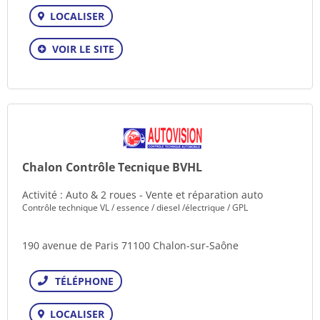
LOCALISER
VOIR LE SITE
Chalon Contrôle Tecnique BVHL
Activité : Auto & 2 roues - Vente et réparation auto
Contrôle technique VL / essence / diesel /électrique / GPL
190 avenue de Paris 71100 Chalon-sur-Saône
Téléphone
LOCALISER