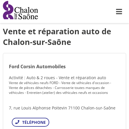
Me
Vente et réparation auto de
Chalon-sur-Saône
Ford Corsin Automobiles
Activité : Auto & 2 roues - Vente et réparation auto
Vente de véhicules neufs FORD - Vente de véhicules d'occasion -
Vente de pièces détachées - Carrosserie toutes marques de
véhicules - Entretien (atelier) des véhicules neufs et occasions
7, rue Louis Alphonse Poitevin 71100 Chalon-sur-Saône
Téléphone