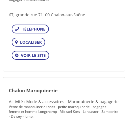
67, grande rue 71100 Chalon-sur-Saône
Téléphone
LOCALISER
VOIR LE SITE
Chalon Maroquinerie
Activité : Mode & accessoires - Maroquinerie & bagagerie
Vente de maroquinerie : sacs - petite maroquinerie - bagages -
femme et homme Longchamp - Mickael Kors - Lancaster - Samsonite
- Delsey - Jump.