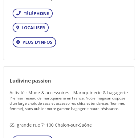
Téléphone
LOCALISER
PLUS D'INFOS
Ludivine passion
Activité : Mode & accessoires - Maroquinerie & bagagerie
Premier réseau de maroquinerie en France. Notre magasin dispose
d'un large choix de sacs et accessoires chics et tendances (homme,
femme), sans oublier notre gamme bagagerie haute résistance.
65, grande rue 71100 Chalon-sur-Saône