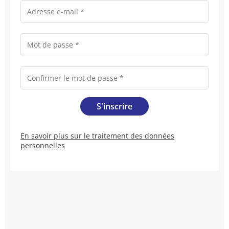
En savoir plus sur le traitement des données
personnelles