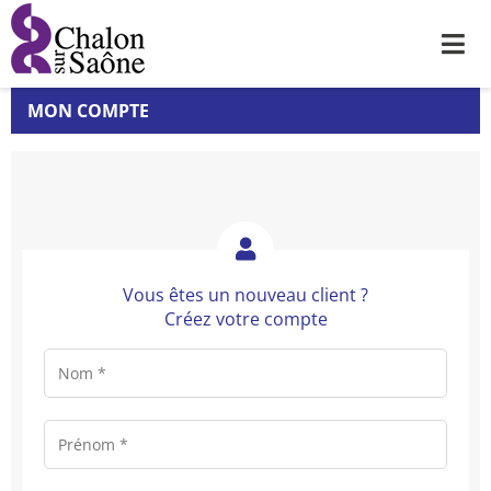
Me
MON COMPTE
Vous êtes un nouveau client ?
Créez votre compte