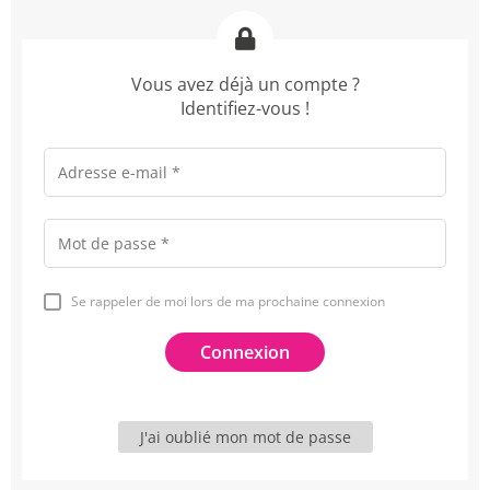
Vous avez déjà un compte ?
Identifiez-vous !
Se rappeler de moi lors de ma prochaine connexion
J'ai oublié mon mot de passe