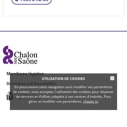
Mentions légales
UTILISATION DE COOKIES
Données personnelles
En poursuivant votre navigation sans modifier vos paramètres
de cookies, vous acceptez l'utilisation des cookies pour disposer
de services et d'offres adaptés à vos centres d'intérêts. Pour
gérer et modifier ces paramètres,
cliquez ici