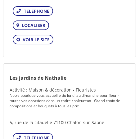
Téléphone
LOCALISER
VOIR LE SITE
Les jardins de Nathalie
Activité : Maison & décoration - Fleuristes
Notre boutique vous accueille du lundi au dimanche pour fleurir
toutes vos occasions dans un cadre chaleureux - Grand choix de
compositions et bouquets à tous les prix
5, rue de la citadelle 71100 Chalon-sur-Saône