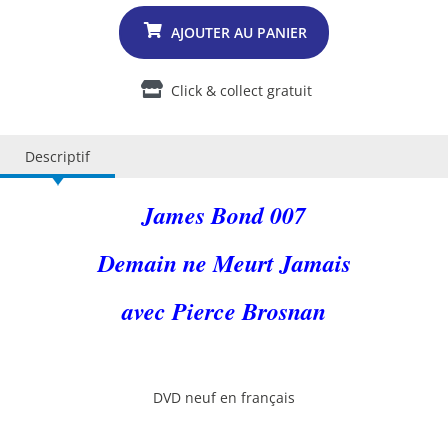
Click & collect gratuit
Descriptif
James Bond 007
Demain ne Meurt Jamais
avec Pierce Brosnan
DVD neuf en français