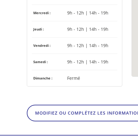
9h - 12h | 14h - 19h
Mercredi :
9h - 12h | 14h - 19h
Jeudi :
9h - 12h | 14h - 19h
Vendredi :
9h - 12h | 14h - 19h
Samedi :
Fermé
Dimanche :
MODIFIEZ OU COMPLÉTEZ LES INFORMATIO