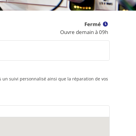
Fermé
Ouvre demain à 09h
 un suivi personnalisé ainsi que la réparation de vos