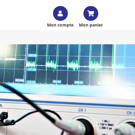
Mon compte
Mon panier