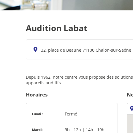
Audition Labat
32, place de Beaune 71100 Chalon-sur-Saône
Depuis 1962, notre centre vous propose des solutions
appareils auditifs.
Horaires
No
Fermé
Lundi :
9h - 12h | 14h - 19h
Mardi :