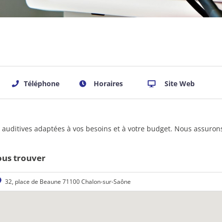
Téléphone
Horaires
Site Web
 auditives adaptées à vos besoins et à votre budget. Nous assurons
us trouver
32, place de Beaune 71100 Chalon-sur-Saône