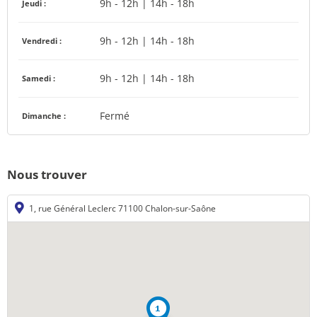
9h - 12h | 14h - 18h
Jeudi :
9h - 12h | 14h - 18h
Vendredi :
9h - 12h | 14h - 18h
Samedi :
Fermé
Dimanche :
Nous trouver
1, rue Général Leclerc 71100 Chalon-sur-Saône