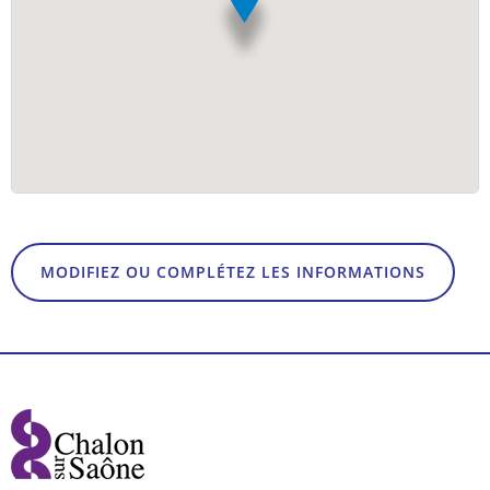
MODIFIEZ OU COMPLÉTEZ LES INFORMATIONS