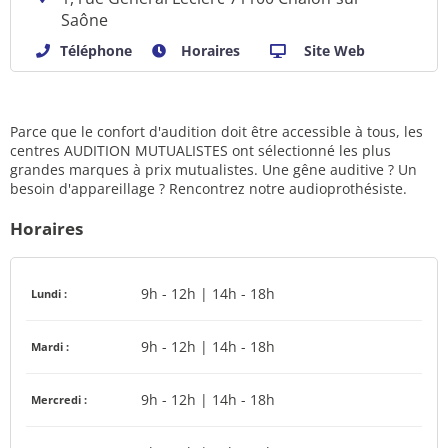
Saône
Téléphone
Horaires
Site Web
Parce que le confort d'audition doit être accessible à tous, les
centres AUDITION MUTUALISTES ont sélectionné les plus
grandes marques à prix mutualistes. Une gêne auditive ? Un
besoin d'appareillage ? Rencontrez notre audioprothésiste.
Horaires
9h - 12h | 14h - 18h
Lundi :
9h - 12h | 14h - 18h
Mardi :
9h - 12h | 14h - 18h
Mercredi :