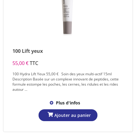
100 Lift yeux
55,00 €
TTC
100 Hydra Lift Yeux 55,00 € Soin des yeux multi-actif 15ml
Description Basée sur un complexe innovant de peptides, cette
formule estompe les poches, les cernes, les ridules et les rides
autour ...
Plus d'infos