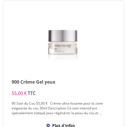
900 Crème Gel yeux
55,00 €
TTC
90 Soin du Cou 55,00 € Crème ultra-lissante pour la zone
exigeante du cou 30ml Description Ce soin intensif est
spécialement indiqué pour régénérer la peau du cou et ...
Plus d'infos