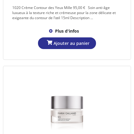
1020 Crème Contour des Yeux Mille 95,00 € Soin anti-âge
luxueux à la texture riche et crémeuse pour la zone délicate et
exigeante du contour de l’œil 15ml Description ...
Plus d'infos