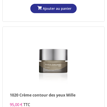
1020 Crème contour des yeux Mille
95,00 €
TTC