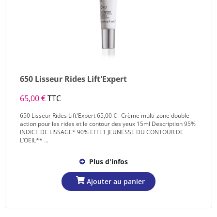
650 Lisseur Rides Lift'Expert
65,00 €
TTC
650 Lisseur Rides Lift'Expert 65,00 € Crème multi-zone double-
action pour les rides et le contour des yeux 15ml Description 95%
INDICE DE LISSAGE* 90% EFFET JEUNESSE DU CONTOUR DE
L’OEIL** ...
Plus d'infos