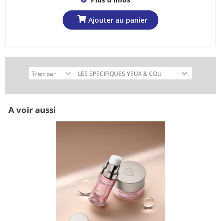
A voir aussi