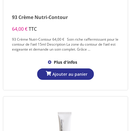
93 Crème Nutri-Contour
64,00 €
TTC
93 Crème Nutri-Contour 64,00 € Soin riche raffermissant pour le
contour de l’œil 15ml Description La zone du contour de l’œil est
exigeante et demande un soin complet. Grâce ...
Plus d'infos