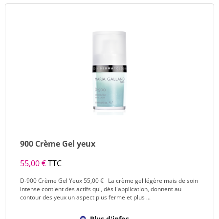
900 Crème Gel yeux
55,00 €
TTC
D-900 Crème Gel Yeux 55,00 € La crème gel légère mais de soin
intense contient des actifs qui, dès l'application, donnent au
contour des yeux un aspect plus ferme et plus ...
Plus d'infos