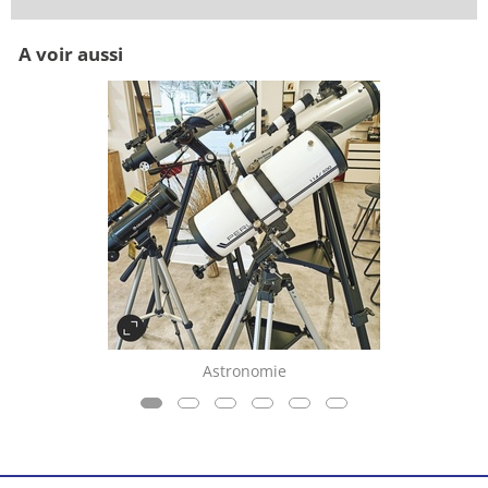
A voir aussi
Astronomie