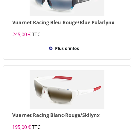
Vuarnet Racing Bleu-Rouge/Blue Polarlynx
245,00 €
TTC
Plus d'infos
Vuarnet Racing Blanc-Rouge/Skilynx
195,00 €
TTC