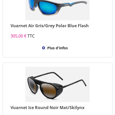
Vuarnet Air Gris/Grey Polar Blue Flash
305,00 €
TTC
Plus d'infos
Vuarnet Ice Round Noir Mat/Skilynx