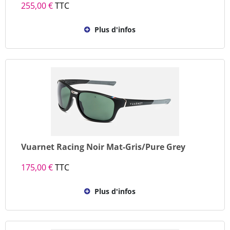
255,00 €
TTC
Plus d'infos
Vuarnet Racing Noir Mat-Gris/Pure Grey
175,00 €
TTC
Plus d'infos