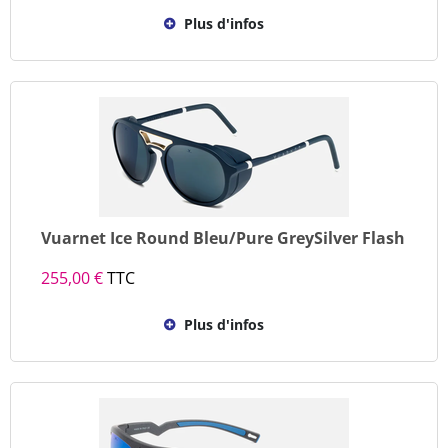
Plus d'infos
Vuarnet Ice Round Bleu/Pure GreySilver Flash
255,00 €
TTC
Plus d'infos