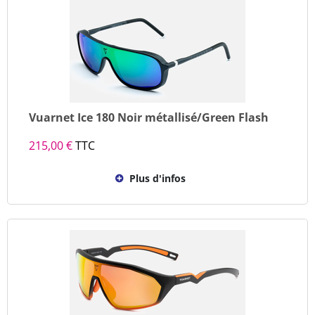
Vuarnet Ice 180 Noir métallisé/Green Flash
215,00 €
TTC
Plus d'infos