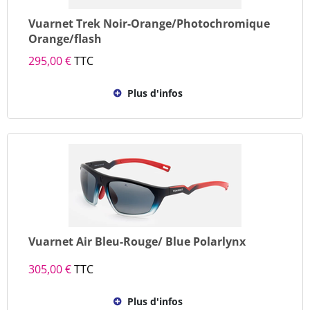
Vuarnet Trek Noir-Orange/Photochromique
Orange/flash
295,00 €
TTC
Plus d'infos
Vuarnet Air Bleu-Rouge/ Blue Polarlynx
305,00 €
TTC
Plus d'infos