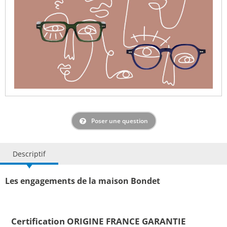
Poser une question
Descriptif
Les engagements de la maison Bondet
Certification ORIGINE FRANCE GARANTIE