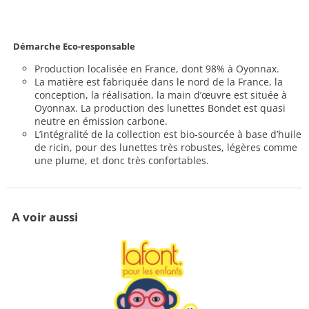
Démarche Eco-responsable
Production localisée en France, dont 98% à Oyonnax.
La matière est fabriquée dans le nord de la France, la
conception, la réalisation, la main d’œuvre est située à
Oyonnax. La production des lunettes Bondet est quasi
neutre en émission carbone.
L’intégralité de la collection est bio-sourcée à base d’huile
de ricin, pour des lunettes très robustes, légères comme
une plume, et donc très confortables.
A voir aussi