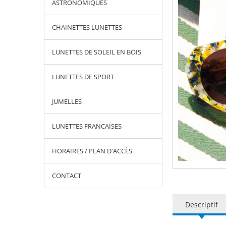
ASTRONOMIQUES
CHAINETTES LUNETTES
LUNETTES DE SOLEIL EN BOIS
LUNETTES DE SPORT
JUMELLES
LUNETTES FRANCAISES
HORAIRES / PLAN D'ACCÈS
CONTACT
Descriptif