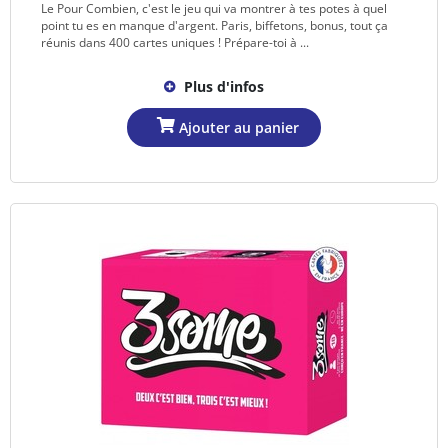
Le Pour Combien, c'est le jeu qui va montrer à tes potes à quel
point tu es en manque d'argent. Paris, biffetons, bonus, tout ça
réunis dans 400 cartes uniques ! Prépare-toi à ...
Plus d'infos