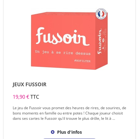
JEUX FUSSOIR
19,90 €
TTC
Le jeu de Fussoir vous promet des heures de rires, de sourires, de
bons moments en famille ou entre potes ! Chaque joueur choisit
dans ses cartes le Fussoir qu'il trouve le plus drôle, le lit à ...
Plus d'infos