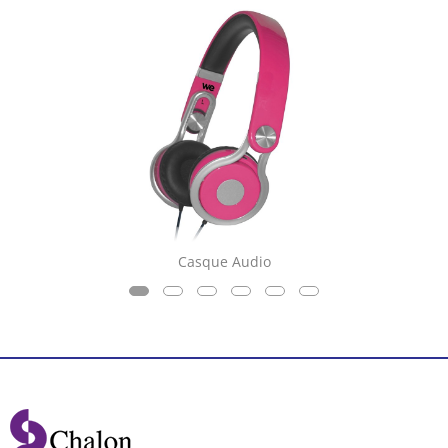
Casque Audio