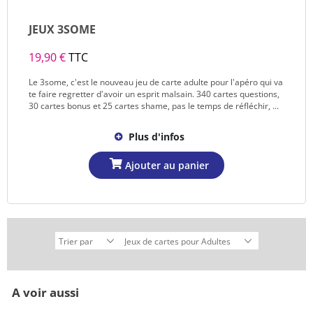
JEUX 3SOME
19,90 €
TTC
Le 3some, c'est le nouveau jeu de carte adulte pour l'apéro qui va
te faire regretter d'avoir un esprit malsain. 340 cartes questions,
30 cartes bonus et 25 cartes shame, pas le temps de réfléchir, ...
Plus d'infos
A voir aussi