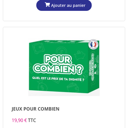
JEUX POUR COMBIEN
19,90 €
TTC