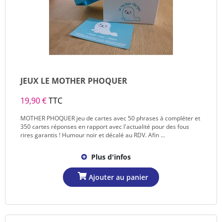
JEUX LE MOTHER PHOQUER
19,90 €
TTC
MOTHER PHOQUER jeu de cartes avec 50 phrases à compléter et
350 cartes réponses en rapport avec l'actualité pour des fous
rires garantis ! Humour noir et décalé au RDV. Afin ...
Plus d'infos