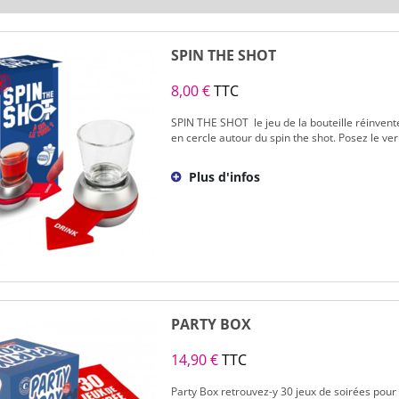
SPIN THE SHOT
8,00 €
TTC
SPIN THE SHOT le jeu de la bouteille réinventé!
en cercle autour du spin the shot. Posez le verr
Plus d'infos
PARTY BOX
14,90 €
TTC
Party Box retrouvez-y 30 jeux de soirées pour 