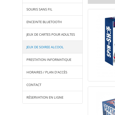
SOURIS SANS FIL
ENCEINTE BLUETOOTH
JEUX DE CARTES POUR ADULTES
JEUX DE SOIREE ALCOOL
PRESTATION INFORMATIQUE
HORAIRES / PLAN D'ACCÈS
CONTACT
RÉSERVATION EN LIGNE