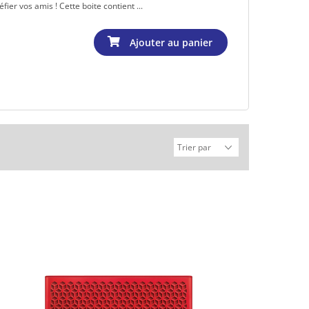
fier vos amis ! Cette boite contient ...