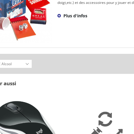
doigt,etc.) et des accessoires pour y jouer et dé
Plus d'infos
r aussi