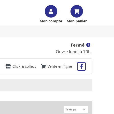
Mon compte
Mon panier
Fermé
Ouvre lundi à 10h
Click & collect
Vente en ligne